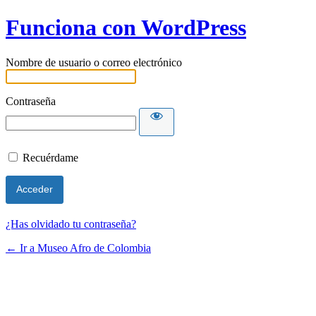
Funciona con WordPress
Nombre de usuario o correo electrónico
Contraseña
Recuérdame
¿Has olvidado tu contraseña?
← Ir a Museo Afro de Colombia