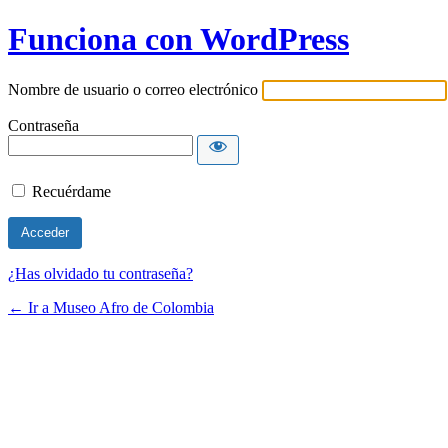
Funciona con WordPress
Nombre de usuario o correo electrónico
Contraseña
Recuérdame
¿Has olvidado tu contraseña?
← Ir a Museo Afro de Colombia