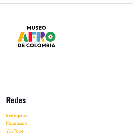
Redes
Instagram
Facebook
YouTube