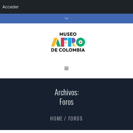
Acceder
Archivos:
Foros
HOME
/
FOROS