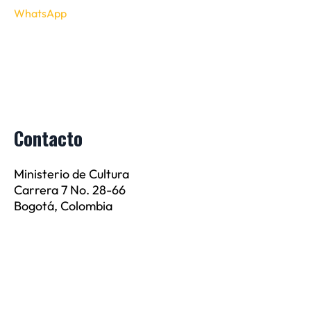
WhatsApp
Contacto
Ministerio de Cultura
Carrera 7 No. 28-66
Bogotá, Colombia