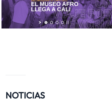
DECIMOQUINTO CAPÍTULO
EL MUSEO AFRO
LLEGA A CALI
NOTICIAS