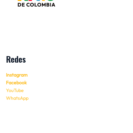
Redes
Instagram
Facebook
YouTube
WhatsApp