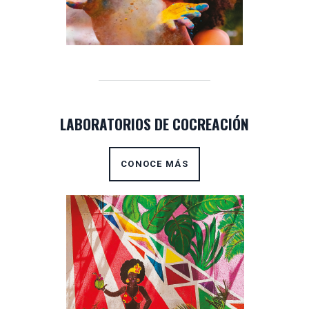
LABORATORIOS DE COCREACIÓN
CONOCE MÁS