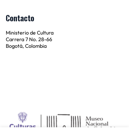
Contacto
Ministerio de Cultura
Carrera 7 No. 28-66
Bogotá, Colombia