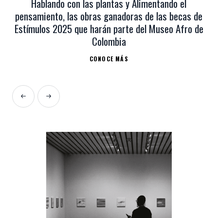
Hablando con las plantas y Alimentando el
pensamiento, las obras ganadoras de las becas de
Estímulos 2025 que harán parte del Museo Afro de
Colombia
CONOCE MÁS