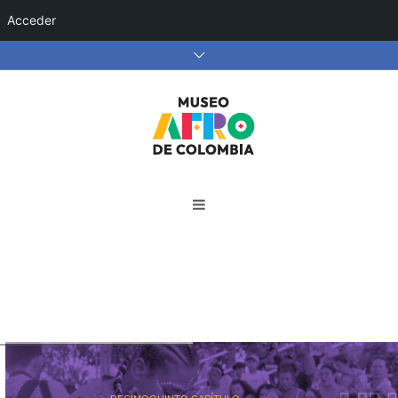
Acceder