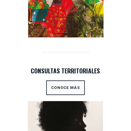
CONSULTAS TERRITORIALES
CONOCE MÁS