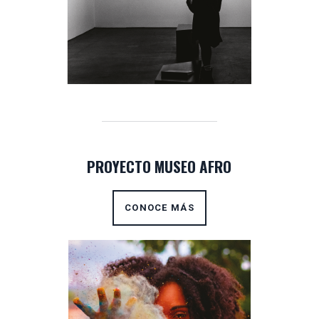
PROYECTO MUSEO AFRO
CONOCE MÁS