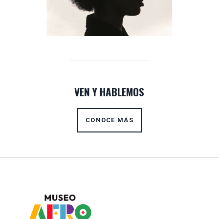
VEN Y HABLEMOS
CONOCE MÁS