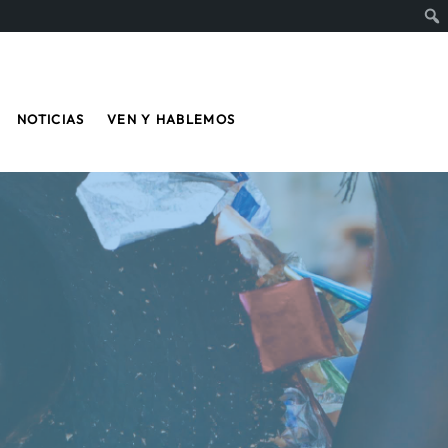
NOTICIAS
VEN Y HABLEMOS