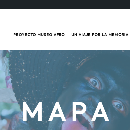
PROYECTO MUSEO AFRO
UN VIAJE POR LA MEMORIA
M A P A