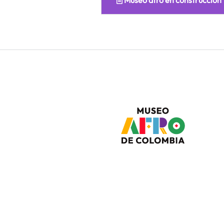
Museo afro en construcción