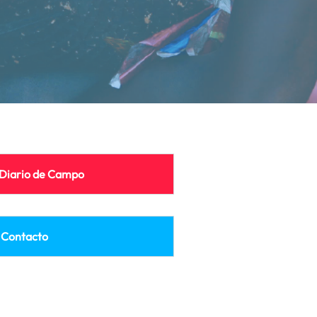
Diario de Campo
Contacto