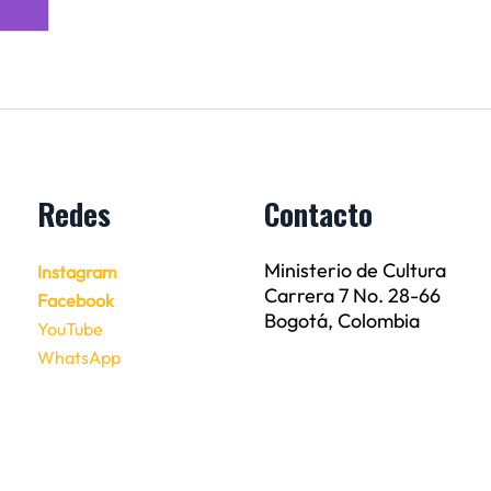
Redes
Contacto
Ministerio de Cultura
Instagram
Carrera 7 No. 28-66
Facebook
Bogotá, Colombia
YouTube
WhatsApp