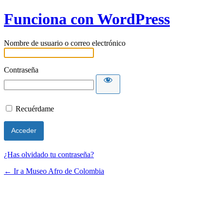
Funciona con WordPress
Nombre de usuario o correo electrónico
Contraseña
Recuérdame
¿Has olvidado tu contraseña?
← Ir a Museo Afro de Colombia