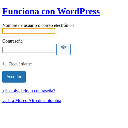
Funciona con WordPress
Nombre de usuario o correo electrónico
Contraseña
Recuérdame
¿Has olvidado tu contraseña?
← Ir a Museo Afro de Colombia