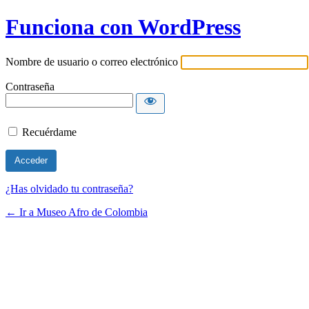
Funciona con WordPress
Nombre de usuario o correo electrónico
Contraseña
Recuérdame
¿Has olvidado tu contraseña?
← Ir a Museo Afro de Colombia