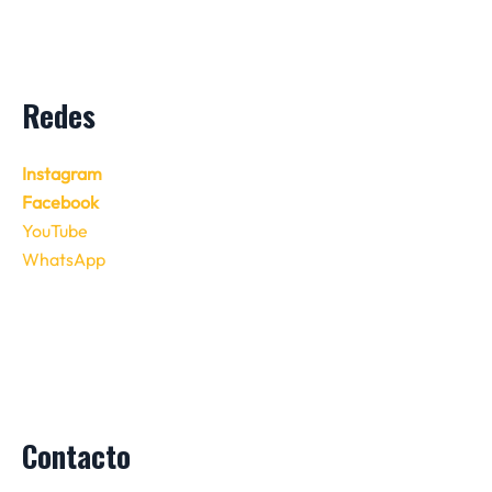
Redes
Instagram
Facebook
YouTube
WhatsApp
Contacto