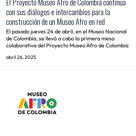
El Proyecto Museo Afro de Colombia continua
con sus diálogos e intercambios para la
construcción de un Museo Afro en red
El pasado jueves 24 de abril, en el Museo Nacional
de Colombia, se llevó a cabo la primera mesa
colaborativa del Proyecto Museo Afro de Colombia
abril 26, 2025