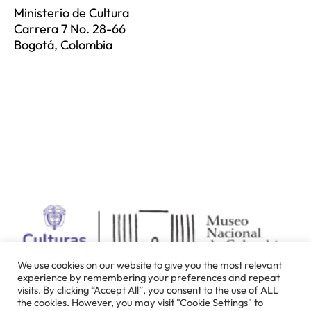
Ministerio de Cultura
Carrera 7 No. 28-66
Bogotá, Colombia
We use cookies on our website to give you the most relevant
experience by remembering your preferences and repeat
visits. By clicking “Accept All”, you consent to the use of ALL
the cookies. However, you may visit "Cookie Settings" to