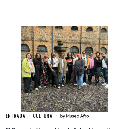
ENTRADA
CULTURA
by
Museo Afro