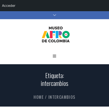
Acceder
Etiqueta:
intercambios
HOME
/
INTERCAMBIOS