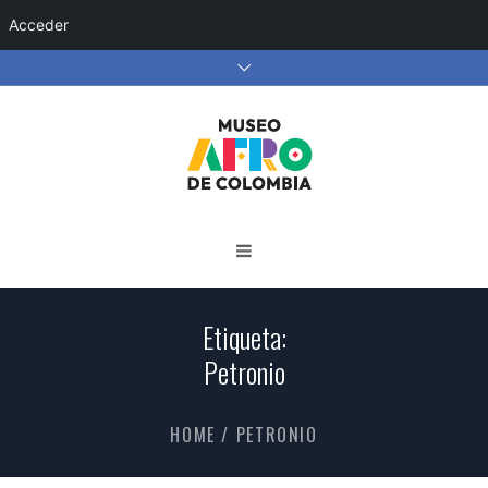
Acceder
Etiqueta:
Petronio
HOME
/
PETRONIO