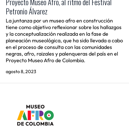
Proyecto Museo Afro, al ritmo del Festival
Petronio Álvarez
La juntanza por un museo afro en construcción
tiene como objetivo reflexionar sobre los hallazgos
y la conceptualización realizada en la fase de
planeación museológica, que ha sido llevada a cabo
en el proceso de consulta con las comunidades
negras, afro, raizales y palenqueras del país en el
Proyecto Museo Afro de Colombia.
agosto 8, 2023