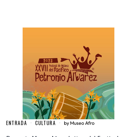
ENTRADA
CULTURA
by
Museo Afro