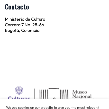
Contacto
Ministerio de Cultura
Carrera 7 No. 28-66
Bogotá, Colombia
We use cookies on our website to give you the most relevant