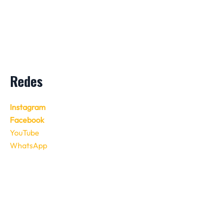
Redes
Instagram
Facebook
YouTube
WhatsApp