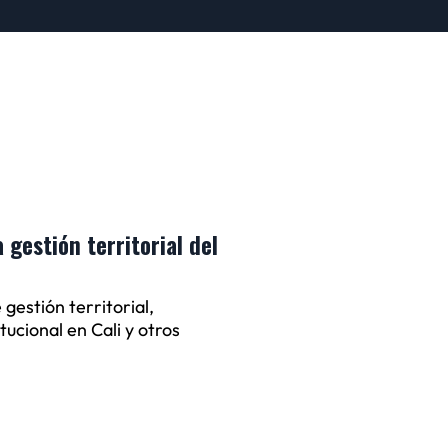
 gestión territorial del
gestión territorial,
tucional en Cali y otros