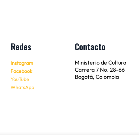
Redes
Contacto
Ministerio de Cultura
Instagram
Carrera 7 No. 28-66
Facebook
Bogotá, Colombia
YouTube
WhatsApp