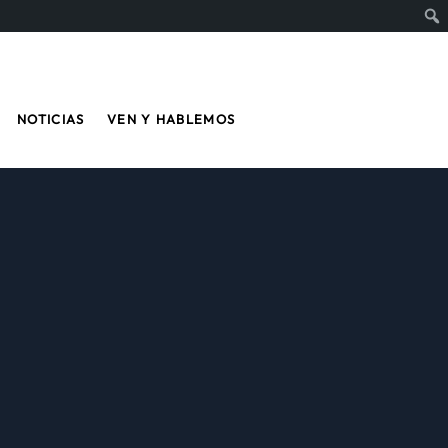
NOTICIAS
VEN Y HABLEMOS