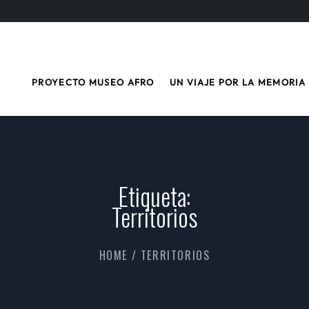
PROYECTO MUSEO AFRO
UN VIAJE POR LA MEMORIA
Etiqueta:
Territorios
HOME
/
TERRITORIOS