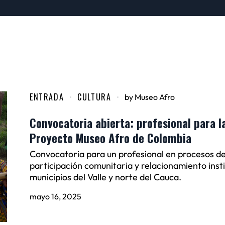
ENTRADA
CULTURA
by
Museo Afro
Convocatoria abierta: profesional para la
Proyecto Museo Afro de Colombia
Convocatoria para un profesional en procesos de 
participación comunitaria y relacionamiento insti
municipios del Valle y norte del Cauca.
mayo 16, 2025