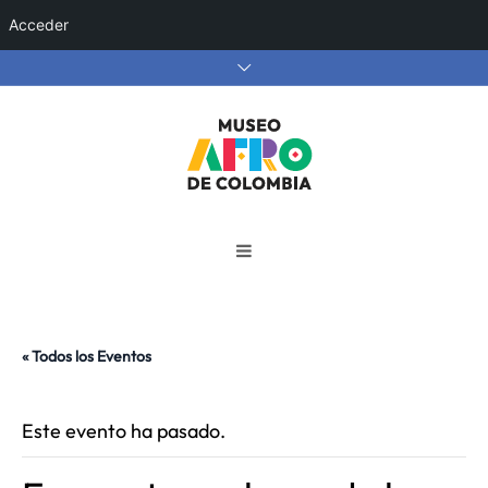
Acceder
« Todos los Eventos
Este evento ha pasado.