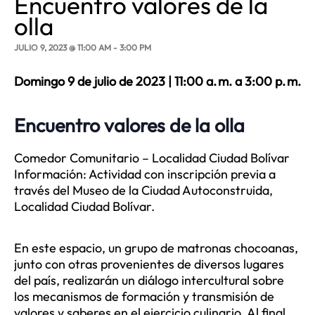
Encuentro valores de la
olla
JULIO 9, 2023 @ 11:00 AM
-
3:00 PM
Domingo 9 de julio de 2023 | 11:00 a. m. a 3:00 p. m.
Encuentro valores de la olla
Comedor Comunitario – Localidad Ciudad Bolívar
Información: Actividad con inscripción previa a
través del Museo de la Ciudad Autoconstruida,
Localidad Ciudad Bolívar.
En este espacio, un grupo de matronas chocoanas,
junto con otras provenientes de diversos lugares
del país, realizarán un diálogo intercultural sobre
los mecanismos de formación y transmisión de
valores y saberes en el ejercicio culinario. Al final,