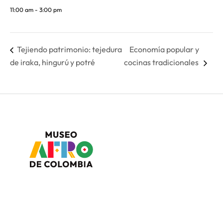
11:00 am - 3:00 pm
Tejiendo patrimonio: tejedura
Economía popular y
de iraka, hingurú y potré
cocinas tradicionales