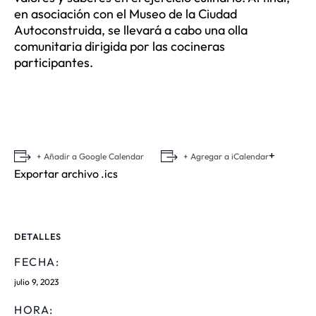
en asociación con el Museo de la Ciudad
Autoconstruida, se llevará a cabo una olla
comunitaria dirigida por las cocineras
participantes.
+
+ Añadir a Google Calendar
+ Agregar a iCalendar
Exportar archivo .ics
DETALLES
FECHA:
julio 9, 2023
HORA: