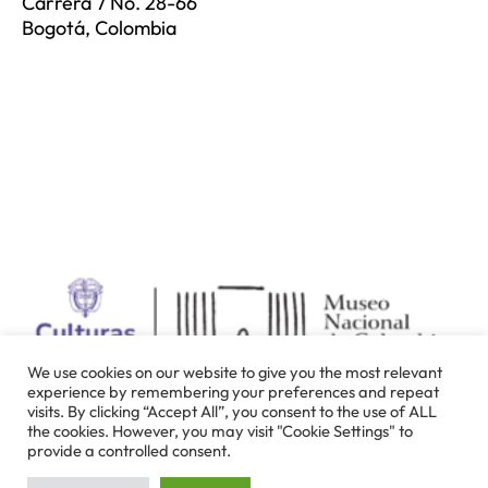
Carrera 7 No. 28-66
Bogotá, Colombia
We use cookies on our website to give you the most relevant
experience by remembering your preferences and repeat
visits. By clicking “Accept All”, you consent to the use of ALL
the cookies. However, you may visit "Cookie Settings" to
provide a controlled consent.