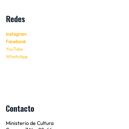
Redes
Instagram
Facebook
YouTube
WhatsApp
Contacto
Ministerio de Cultura