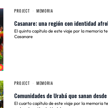
PROJECT
MEMORIA
Casanare: una región con identidad afro
El quinto capítulo de este viaje por la memoria te
Casanare
PROJECT
MEMORIA
Comunidades de Urabá que sanan desde
El cuarto capítulo de este viaje por la memoria te