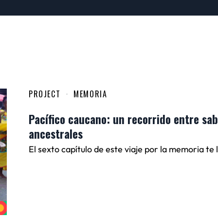
PROJECT
MEMORIA
Pacífico caucano: un recorrido entre sab
ancestrales
El sexto capítulo de este viaje por la memoria te 