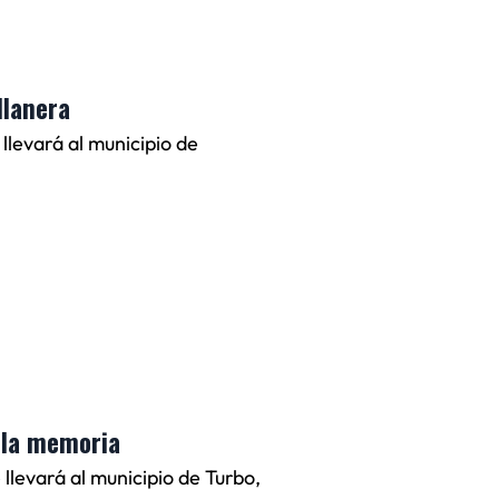
llanera
 llevará al municipio de
 la memoria
 llevará al municipio de Turbo,