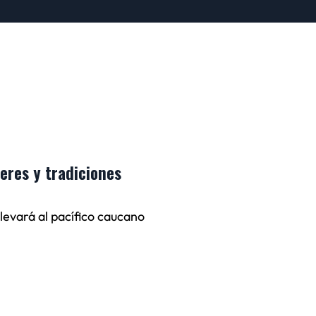
eres y tradiciones
llevará al pacífico caucano