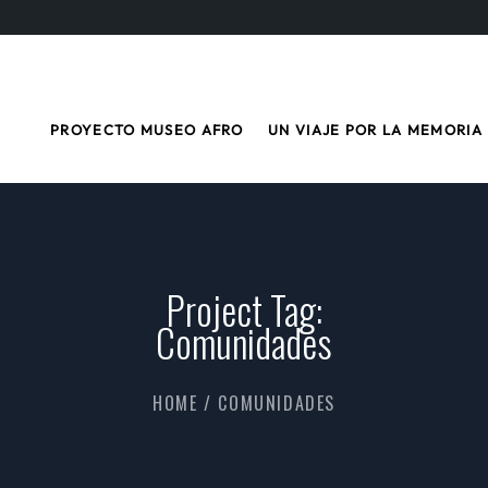
PROYECTO MUSEO AFRO
UN VIAJE POR LA MEMORIA
Project Tag:
Comunidades
HOME
/
COMUNIDADES