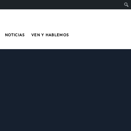
NOTICIAS
VEN Y HABLEMOS