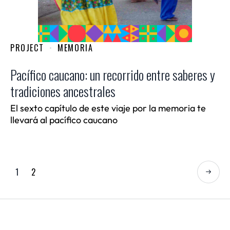
PROJECT
MEMORIA
Pacífico caucano: un recorrido entre saberes y
tradiciones ancestrales
El sexto capítulo de este viaje por la memoria te
llevará al pacífico caucano
1
2