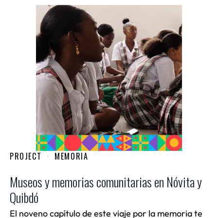
PROJECT
MEMORIA
Museos y memorias comunitarias en Nóvita y
Quibdó
El noveno capítulo de este viaje por la memoria te