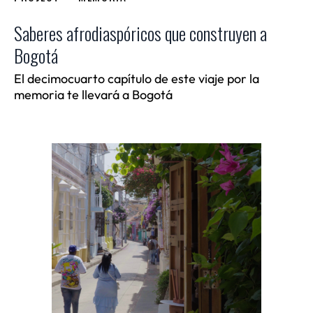
Saberes afrodiaspóricos que construyen a
Bogotá
El decimocuarto capítulo de este viaje por la
memoria te llevará a Bogotá