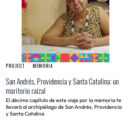
PROJECT
MEMORIA
San Andrés, Providencia y Santa Catalina: un
maritorio raizal
El décimo capítulo de este viaje por la memoria te
llevará al archipiélago de San Andrés, Providencia
y Santa Catalina