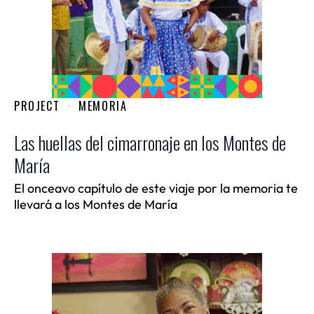
PROJECT
MEMORIA
Las huellas del cimarronaje en los Montes de
María
El onceavo capítulo de este viaje por la memoria te
llevará a los Montes de María