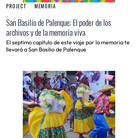
PROJECT
MEMORIA
San Basilio de Palenque: El poder de los
archivos y de la memoria viva
El septimo capítulo de este viaje por la memoria te
llevará a San Basilio de Palenque