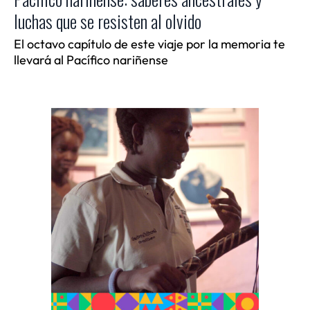
luchas que se resisten al olvido
El octavo capítulo de este viaje por la memoria te
llevará al Pacífico nariñense