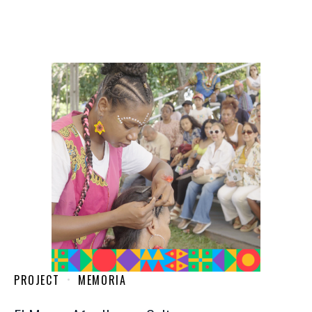
PROJECT
MEMORIA