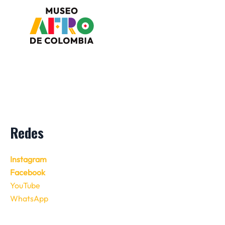
Redes
Instagram
Facebook
YouTube
WhatsApp