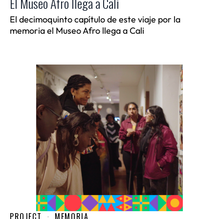
El Museo Afro llega a Cali
El decimoquinto capítulo de este viaje por la
memoria el Museo Afro llega a Cali
PROJECT
MEMORIA