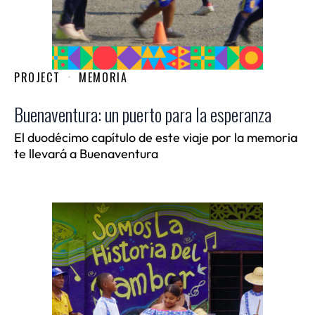
PROJECT
MEMORIA
Buenaventura: un puerto para la esperanza
El duodécimo capítulo de este viaje por la memoria
te llevará a Buenaventura