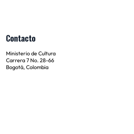
Contacto
Ministerio de Cultura
Carrera 7 No. 28-66
Bogotá, Colombia