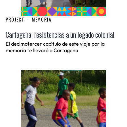
PROJECT
MEMORIA
Cartagena: resistencias a un legado colonial
El decimotercer capítulo de este viaje por la
memoria te llevará a Cartagena