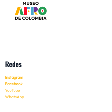
Redes
Instagram
Facebook
YouTube
WhatsApp