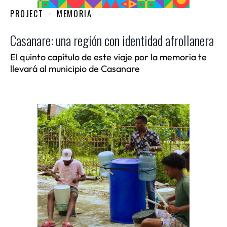
PROJECT
MEMORIA
Casanare: una región con identidad afrollanera
El quinto capítulo de este viaje por la memoria te
llevará al municipio de Casanare