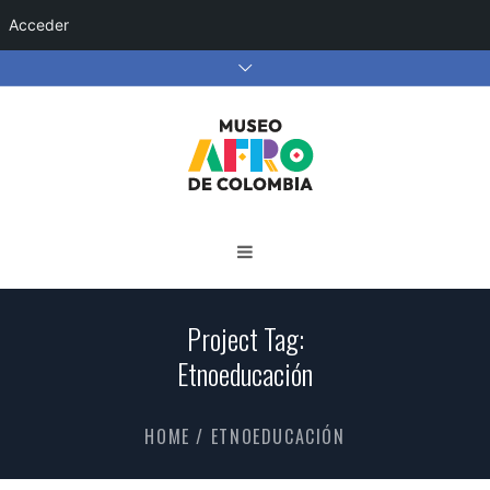
Acceder
Project Tag:
Etnoeducación
HOME
/
ETNOEDUCACIÓN