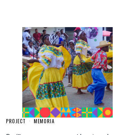
PROJECT
MEMORIA