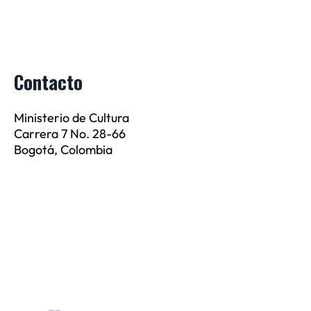
Contacto
Ministerio de Cultura
Carrera 7 No. 28-66
Bogotá, Colombia