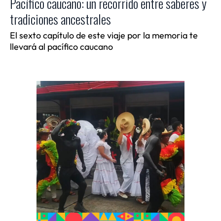
Pacífico caucano: un recorrido entre saberes y
tradiciones ancestrales
El sexto capítulo de este viaje por la memoria te
llevará al pacífico caucano