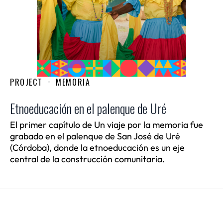
PROJECT
MEMORIA
Etnoeducación en el palenque de Uré
El primer capítulo de Un viaje por la memoria fue
grabado en el palenque de San José de Uré
(Córdoba), donde la etnoeducación es un eje
central de la construcción comunitaria.