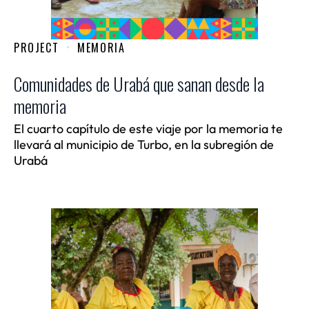
PROJECT
MEMORIA
Comunidades de Urabá que sanan desde la
memoria
El cuarto capítulo de este viaje por la memoria te
llevará al municipio de Turbo, en la subregión de
Urabá