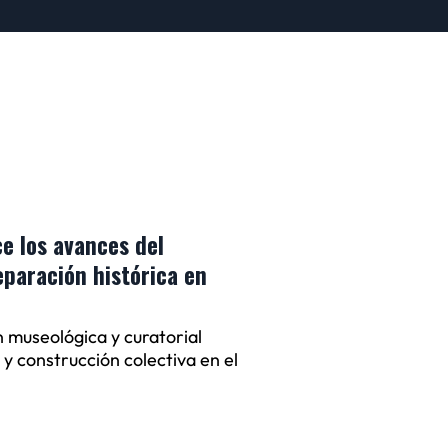
e los avances del
paración histórica en
 museológica y curatorial
 y construcción colectiva en el