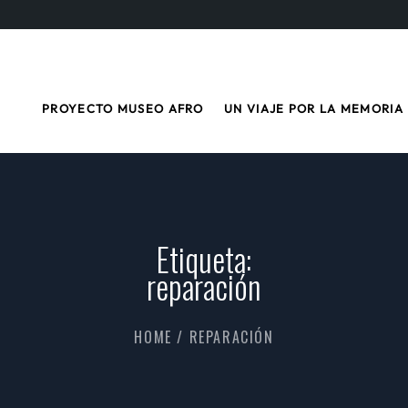
PROYECTO MUSEO AFRO
UN VIAJE POR LA MEMORIA
Etiqueta:
reparación
HOME
/
REPARACIÓN