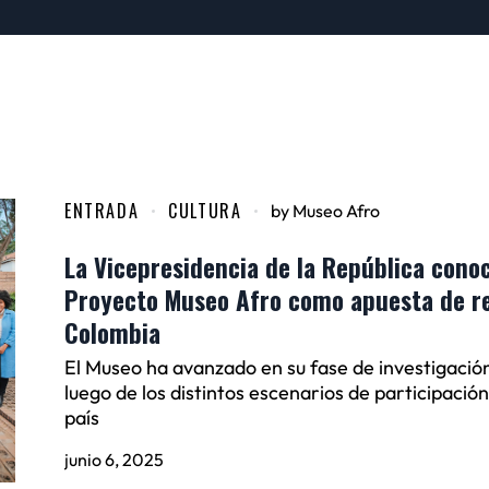
ENTRADA
CULTURA
by
Museo Afro
La Vicepresidencia de la República conoc
Proyecto Museo Afro como apuesta de re
Colombia
El Museo ha avanzado en su fase de investigación
luego de los distintos escenarios de participación
país
junio 6, 2025