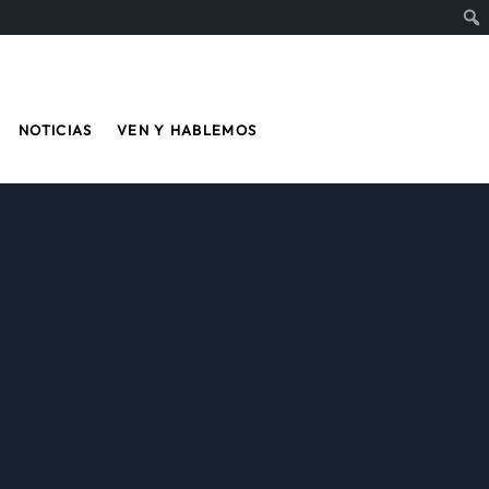
NOTICIAS
VEN Y HABLEMOS