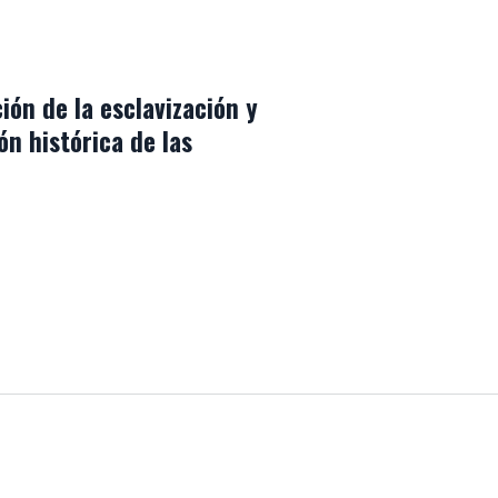
ón de la esclavización y
n histórica de las