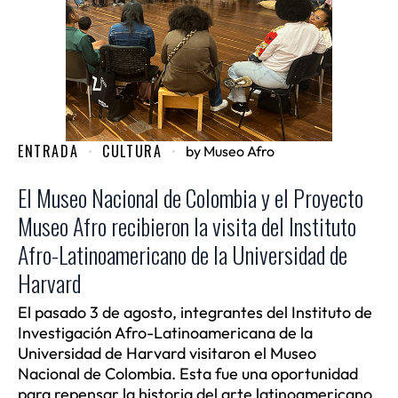
ENTRADA
CULTURA
by
Museo Afro
El Museo Nacional de Colombia y el Proyecto
Museo Afro recibieron la visita del Instituto
Afro-Latinoamericano de la Universidad de
Harvard
El pasado 3 de agosto, integrantes del Instituto de
Investigación Afro-Latinoamericana de la
Universidad de Harvard visitaron el Museo
Nacional de Colombia. Esta fue una oportunidad
para repensar la historia del arte latinoamericano