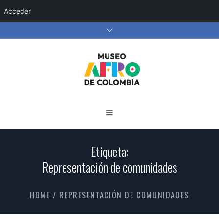
Acceder
Etiqueta:
Representación de comunidades
HOME
/
REPRESENTACIÓN DE COMUNIDADES