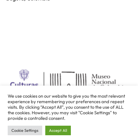
We use cookies on our website to give you the most relevant
experience by remembering your preferences and repeat
visits. By clicking “Accept All”, you consent to the use of ALL
the cookies. However, you may visit "Cookie Settings" to
provide a controlled consent.
Cookie Settings
Accept All