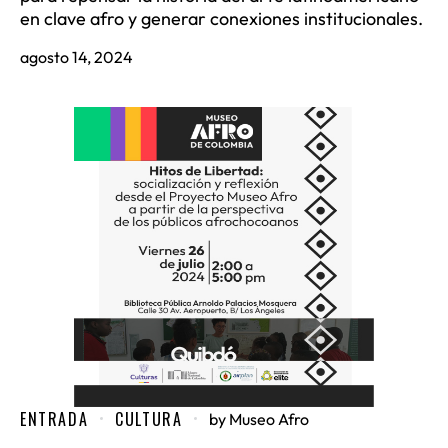
en clave afro y generar conexiones institucionales.
agosto 14, 2024
ENTRADA
CULTURA
by
Museo Afro