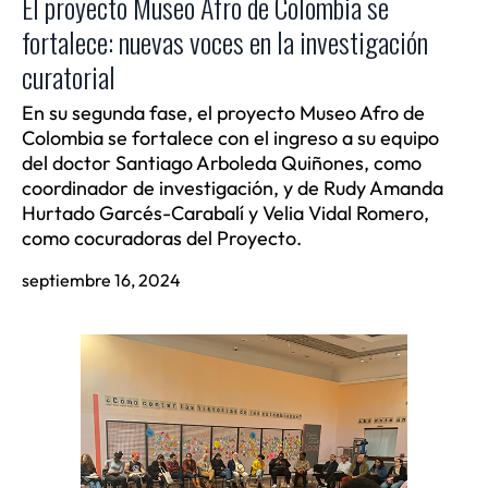
El proyecto Museo Afro de Colombia se
fortalece: nuevas voces en la investigación
curatorial
En su segunda fase, el proyecto Museo Afro de
Colombia se fortalece con el ingreso a su equipo
del doctor Santiago Arboleda Quiñones, como
coordinador de investigación, y de Rudy Amanda
Hurtado Garcés-Carabalí y Velia Vidal Romero,
como cocuradoras del Proyecto.
septiembre 16, 2024