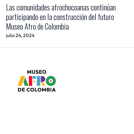
Las comunidades afrochocoanas continúan
participando en la construcción del futuro
Museo Afro de Colombia
julio 24, 2024