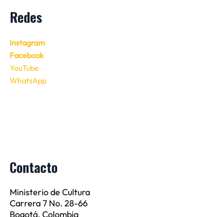
Redes
Instagram
Facebook
YouTube
WhatsApp
Contacto
Ministerio de Cultura
Carrera 7 No. 28-66
Bogotá, Colombia