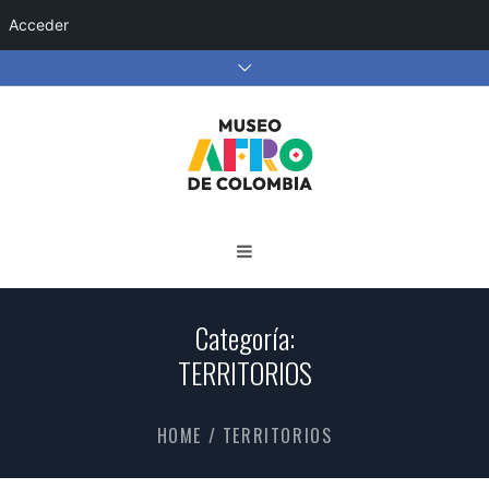
Acceder
Categoría:
TERRITORIOS
HOME
/
TERRITORIOS