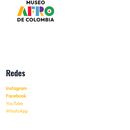
Redes
Instagram
Facebook
YouTube
WhatsApp