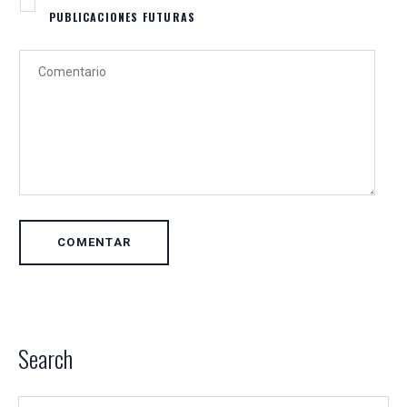
PUBLICACIONES FUTURAS
COMENTARIO
Search
Buscar