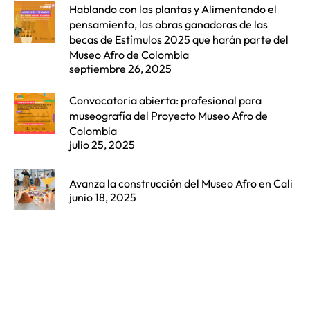
Hablando con las plantas y Alimentando el
pensamiento, las obras ganadoras de las
becas de Estímulos 2025 que harán parte del
Museo Afro de Colombia
septiembre 26, 2025
Convocatoria abierta: profesional para
museografía del Proyecto Museo Afro de
Colombia
julio 25, 2025
Avanza la construcción del Museo Afro en Cali
junio 18, 2025