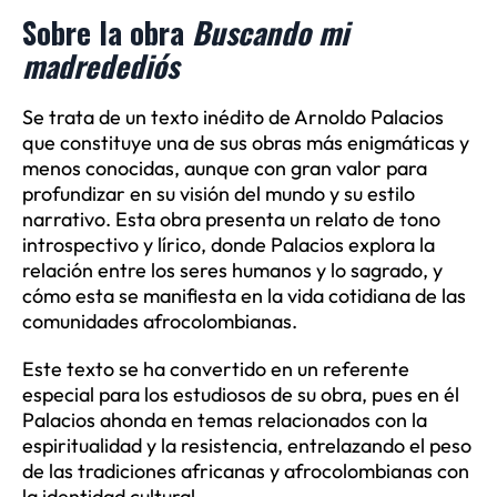
Sobre la obra
Buscando mi
madredediós
Se trata de un texto inédito de Arnoldo Palacios
que constituye una de sus obras más enigmáticas y
menos conocidas, aunque con gran valor para
profundizar en su visión del mundo y su estilo
narrativo. Esta obra presenta un relato de tono
introspectivo y lírico, donde Palacios explora la
relación entre los seres humanos y lo sagrado, y
cómo esta se manifiesta en la vida cotidiana de las
comunidades afrocolombianas.
Este texto se ha convertido en un referente
especial para los estudiosos de su obra, pues en él
Palacios ahonda en temas relacionados con la
espiritualidad y la resistencia, entrelazando el peso
de las tradiciones africanas y afrocolombianas con
la identidad cultural.