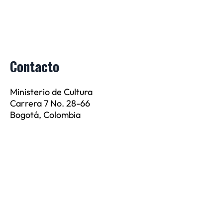
Contacto
Ministerio de Cultura
Carrera 7 No. 28-66
Bogotá, Colombia