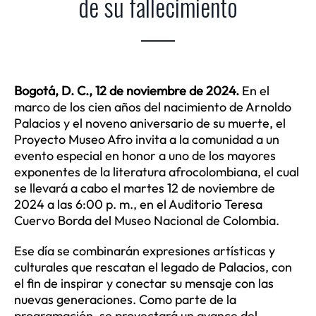
de su fallecimiento
____
Bogotá, D. C., 12 de noviembre de 2024.
En el
marco de los cien años del nacimiento de Arnoldo
Palacios y el noveno aniversario de su muerte, el
Proyecto Museo Afro invita a la comunidad a un
evento especial en honor a uno de los mayores
exponentes de la literatura afrocolombiana, el cual
se llevará a cabo el martes 12 de noviembre de
2024 a las 6:00 p. m., en el Auditorio Teresa
Cuervo Borda del Museo Nacional de Colombia.
Ese día se combinarán expresiones artísticas y
culturales que rescatan el legado de Palacios, con
el fin de inspirar y conectar su mensaje con las
nuevas generaciones. Como parte de la
programación, se proyectará un avance del