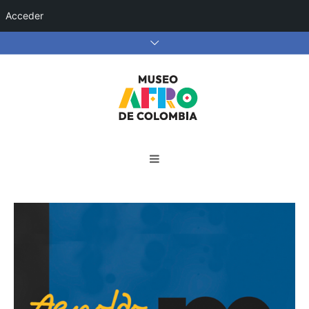
Acceder