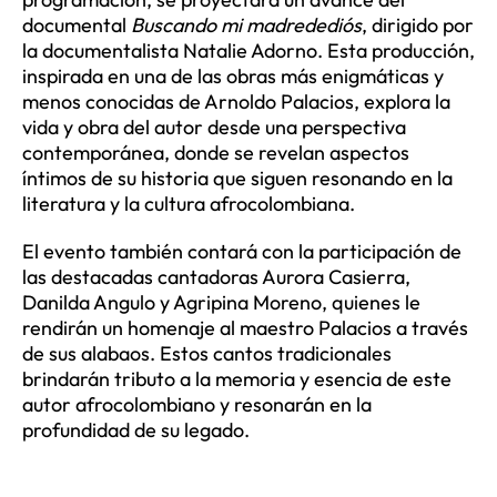
documental
Buscando mi madredediós
, dirigido por
la documentalista Natalie Adorno. Esta producción,
inspirada en una de las obras más enigmáticas y
menos conocidas de Arnoldo Palacios, explora la
vida y obra del autor desde una perspectiva
contemporánea, donde se revelan aspectos
íntimos de su historia que siguen resonando en la
literatura y la cultura afrocolombiana.
El evento también contará con la participación de
las destacadas cantadoras Aurora Casierra,
Danilda Angulo y Agripina Moreno, quienes le
rendirán un homenaje al maestro Palacios a través
de sus alabaos. Estos cantos tradicionales
brindarán tributo a la memoria y esencia de este
autor afrocolombiano y resonarán en la
profundidad de su legado.