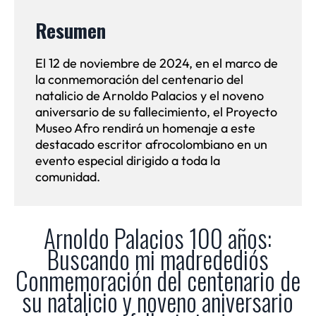
Resumen
El 12 de noviembre de 2024, en el marco de
la conmemoración del centenario del
natalicio de Arnoldo Palacios y el noveno
aniversario de su fallecimiento, el Proyecto
Museo Afro rendirá un homenaje a este
destacado escritor afrocolombiano en un
evento especial dirigido a toda la
comunidad.
Arnoldo Palacios 100 años:
Buscando mi madredediós
Conmemoración del centenario de
su natalicio y noveno aniversario