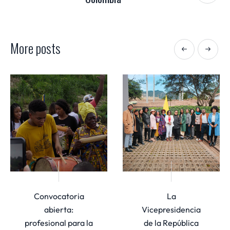
More posts
Convocatoria
La
abierta:
Vicepresidencia
profesional para la
de la República