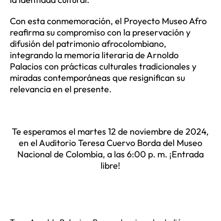
Con esta conmemoración, el Proyecto Museo Afro
reafirma su compromiso con la preservación y
difusión del patrimonio afrocolombiano,
integrando la memoria literaria de Arnoldo
Palacios con prácticas culturales tradicionales y
miradas contemporáneas que resignifican su
relevancia en el presente.
Te esperamos el martes 12 de noviembre de 2024,
en el Auditorio Teresa Cuervo Borda del Museo
Nacional de Colombia, a las 6:00 p. m. ¡Entrada
libre!