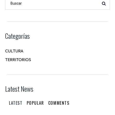
Categorías
CULTURA
TERRITORIOS
Latest News
LATEST
POPULAR
COMMENTS