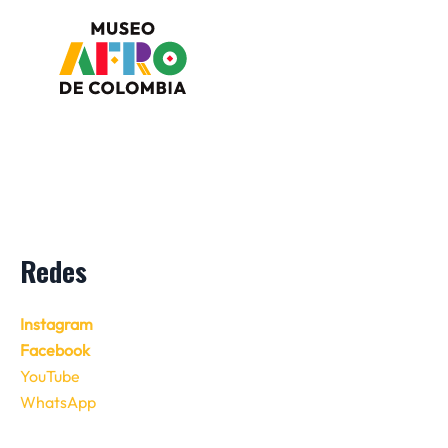
Redes
Instagram
Facebook
YouTube
WhatsApp