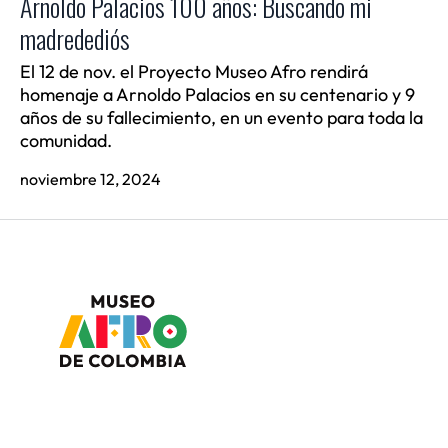
Arnoldo Palacios 100 años: Buscando mi
madredediós
El 12 de nov. el Proyecto Museo Afro rendirá
homenaje a Arnoldo Palacios en su centenario y 9
años de su fallecimiento, en un evento para toda la
comunidad.
noviembre 12, 2024