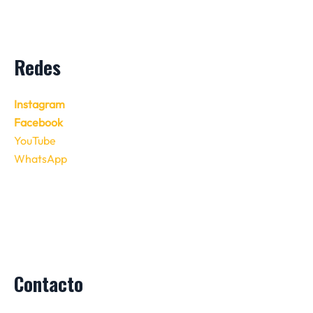
Redes
Instagram
Facebook
YouTube
WhatsApp
Contacto