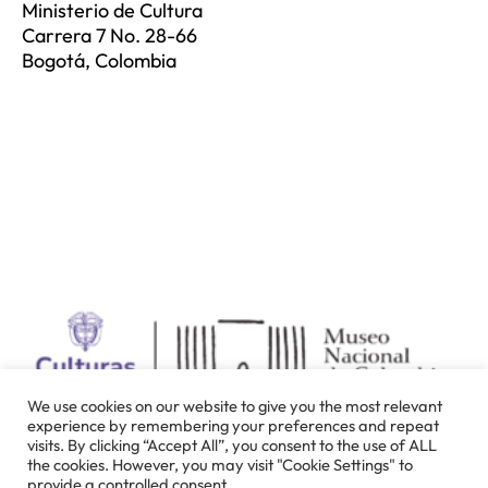
Ministerio de Cultura
Carrera 7 No. 28-66
Bogotá, Colombia
We use cookies on our website to give you the most relevant
experience by remembering your preferences and repeat
visits. By clicking “Accept All”, you consent to the use of ALL
the cookies. However, you may visit "Cookie Settings" to
provide a controlled consent.