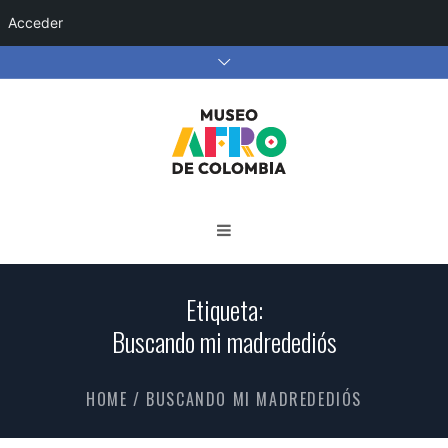
Acceder
Etiqueta:
Buscando mi madredediós
HOME
/
BUSCANDO MI MADREDEDIÓS