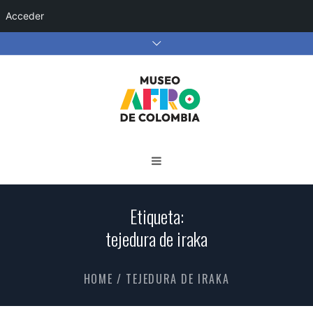
Acceder
Etiqueta:
tejedura de iraka
HOME
/
TEJEDURA DE IRAKA