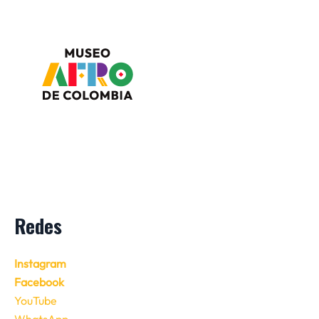
Redes
Instagram
Facebook
YouTube
WhatsApp