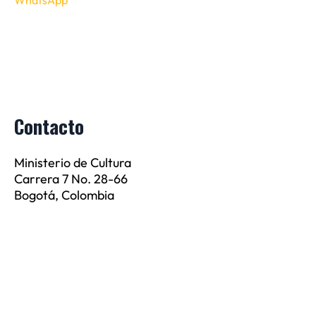
Contacto
Ministerio de Cultura
Carrera 7 No. 28-66
Bogotá, Colombia