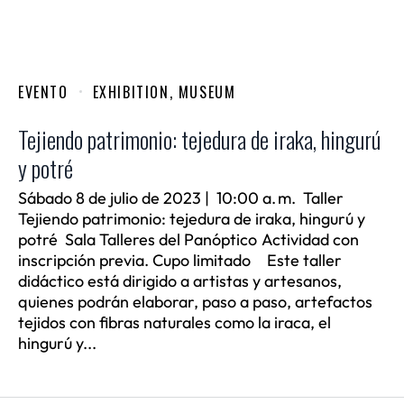
EVENTO
EXHIBITION
,
MUSEUM
Tejiendo patrimonio: tejedura de iraka, hingurú
y potré
Sábado 8 de julio de 2023 | 10:00 a. m. Taller
Tejiendo patrimonio: tejedura de iraka, hingurú y
potré Sala Talleres del Panóptico Actividad con
inscripción previa. Cupo limitado Este taller
didáctico está dirigido a artistas y artesanos,
quienes podrán elaborar, paso a paso, artefactos
tejidos con fibras naturales como la iraca, el
hingurú y...