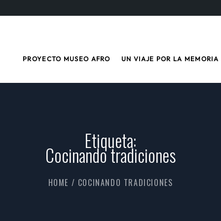
PROYECTO MUSEO AFRO
UN VIAJE POR LA MEMORIA
Etiqueta:
Cocinando tradiciones
HOME
/
COCINANDO TRADICIONES