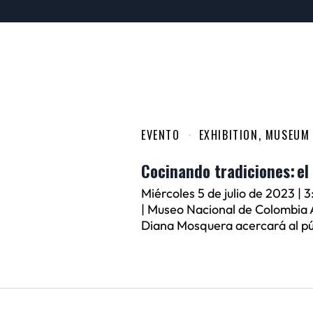
EVENTO
EXHIBITION
,
MUSEUM
Cocinando tradiciones: e
Miércoles 5 de julio de 2023 | 
| Museo Nacional de Colombia A
Diana Mosquera acercará al púb