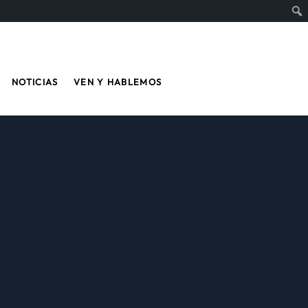
NOTICIAS
VEN Y HABLEMOS