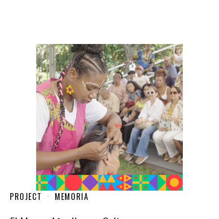
PROJECT
MEMORIA