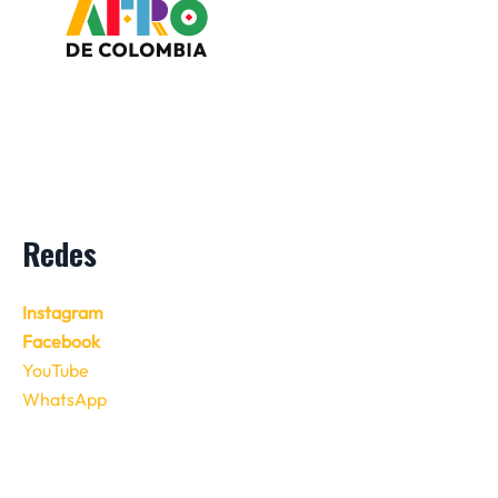
Redes
Instagram
Facebook
YouTube
WhatsApp