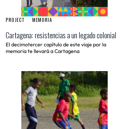
PROJECT
MEMORIA
Cartagena: resistencias a un legado colonial
El decimotercer capítulo de este viaje por la
memoria te llevará a Cartagena