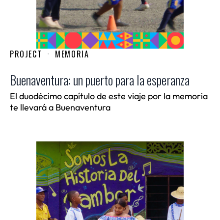
PROJECT
MEMORIA
Buenaventura: un puerto para la esperanza
El duodécimo capítulo de este viaje por la memoria
te llevará a Buenaventura