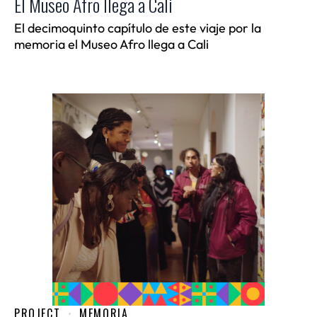
El Museo Afro llega a Cali
El decimoquinto capítulo de este viaje por la
memoria el Museo Afro llega a Cali
PROJECT
MEMORIA