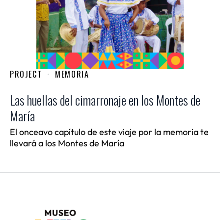
PROJECT
MEMORIA
Las huellas del cimarronaje en los Montes de
María
El onceavo capítulo de este viaje por la memoria te
llevará a los Montes de María