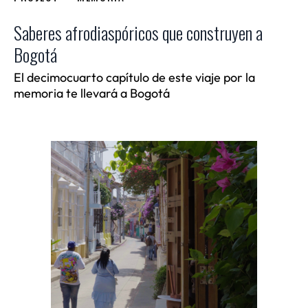
Saberes afrodiaspóricos que construyen a
Bogotá
El decimocuarto capítulo de este viaje por la
memoria te llevará a Bogotá