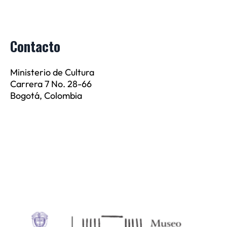
Contacto
Ministerio de Cultura
Carrera 7 No. 28-66
Bogotá, Colombia